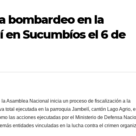
za bombardeo en la
í en Sucumbíos el 6 de
la Asamblea Nacional inicia un proceso de fiscalización a la
 total ejecutada en la parroquia Jambelí, cantón Lago Agrio, e
omo las acciones ejecutadas por el Ministerio de Defensa Nacio
más entidades vinculadas en la lucha contra el crimen organi