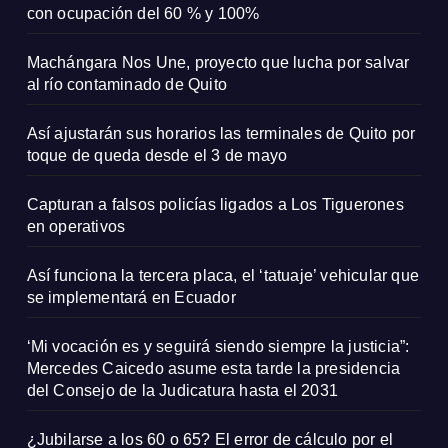
con ocupación del 60 % y 100%
Machángara Nos Une, proyecto que lucha por salvar
al río contaminado de Quito
Así ajustarán sus horarios las terminales de Quito por
toque de queda desde el 3 de mayo
Capturan a falsos policías ligados a Los Tiguerones
en operativos
Así funciona la tercera placa, el ‘tatuaje’ vehicular que
se implementará en Ecuador
‘Mi vocación es y seguirá siendo siempre la justicia”:
Mercedes Caicedo asume esta tarde la presidencia
del Consejo de la Judicatura hasta el 2031
¿Jubilarse a los 60 o 65? El error de cálculo por el