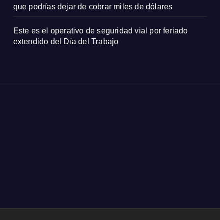
que podrías dejar de cobrar miles de dólares
Este es el operativo de seguridad vial por feriado
extendido del Día del Trabajo