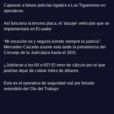
Capturan a falsos policías ligados a Los Tiguerones en
operativos
Así funciona la tercera placa, el ‘tatuaje’ vehicular que se
implementará en Ecuador
‘Mi vocación es y seguirá siendo siempre la justicia”:
Mercedes Caicedo asume esta tarde la presidencia del
Consejo de la Judicatura hasta el 2031
¿Jubilarse a los 60 o 65? El error de cálculo por el que
podrías dejar de cobrar miles de dólares
Este es el operativo de seguridad vial por feriado
extendido del Día del Trabajo