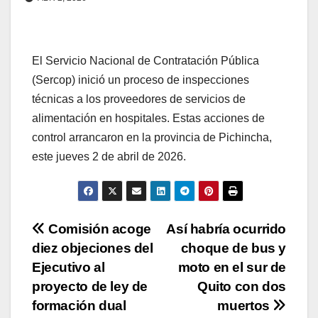
El Servicio Nacional de Contratación Pública
(Sercop) inició un proceso de inspecciones
técnicas a los proveedores de servicios de
alimentación en hospitales. Estas acciones de
control arrancaron en la provincia de Pichincha,
este jueves 2 de abril de 2026.
Navegación
Comisión acoge
Así habría ocurrido
diez objeciones del
choque de bus y
de
Ejecutivo al
moto en el sur de
entradas
proyecto de ley de
Quito con dos
formación dual
muertos