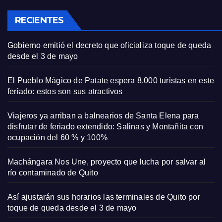
RECIENTES
Gobierno emitió el decreto que oficializa toque de queda
desde el 3 de mayo
El Pueblo Mágico de Patate espera 8.000 turistas en este
feriado: estos son sus atractivos
Viajeros ya arriban a balnearios de Santa Elena para
disfrutar de feriado extendido: Salinas y Montañita con
ocupación del 60 % y 100%
Machángara Nos Une, proyecto que lucha por salvar al
río contaminado de Quito
Así ajustarán sus horarios las terminales de Quito por
toque de queda desde el 3 de mayo