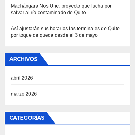
Machángara Nos Une, proyecto que lucha por
salvar al río contaminado de Quito
Así ajustarán sus horarios las terminales de Quito
por toque de queda desde el 3 de mayo
ARCHIVOS
abril 2026
marzo 2026
CATEGORÍAS