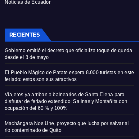
Noticias de Ecuador
RECIENTES
Gobierno emitió el decreto que oficializa toque de queda
desde el 3 de mayo
El Pueblo Mágico de Patate espera 8.000 turistas en este
feriado: estos son sus atractivos
Viajeros ya arriban a balnearios de Santa Elena para
disfrutar de feriado extendido: Salinas y Montañita con
ocupación del 60 % y 100%
Machángara Nos Une, proyecto que lucha por salvar al
río contaminado de Quito