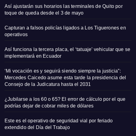
Así ajustarán sus horarios las terminales de Quito por
toque de queda desde el 3 de mayo
Capturan a falsos policías ligados a Los Tiguerones en
operativos
Así funciona la tercera placa, el ‘tatuaje’ vehicular que se
implementará en Ecuador
‘Mi vocación es y seguirá siendo siempre la justicia”:
Mercedes Caicedo asume esta tarde la presidencia del
Consejo de la Judicatura hasta el 2031
¿Jubilarse a los 60 o 65? El error de cálculo por el que
podrías dejar de cobrar miles de dólares
Este es el operativo de seguridad vial por feriado
extendido del Día del Trabajo