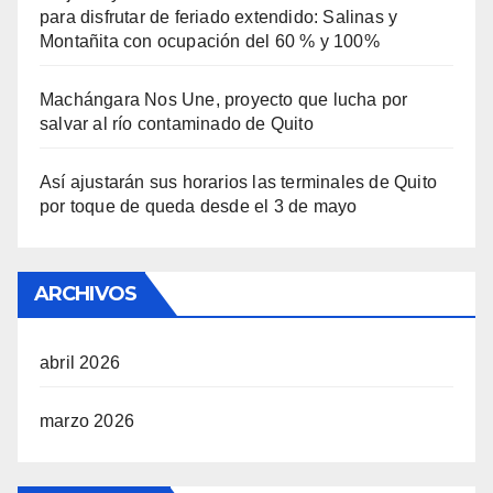
para disfrutar de feriado extendido: Salinas y
Montañita con ocupación del 60 % y 100%
Machángara Nos Une, proyecto que lucha por
salvar al río contaminado de Quito
Así ajustarán sus horarios las terminales de Quito
por toque de queda desde el 3 de mayo
ARCHIVOS
abril 2026
marzo 2026