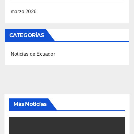
marzo 2026
CATEGORÍAS
Noticias de Ecuador
Más Noticias