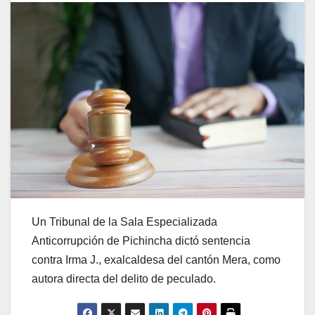
Un Tribunal de la Sala Especializada
Anticorrupción de Pichincha dictó sentencia
contra Irma J., exalcaldesa del cantón Mera, como
autora directa del delito de peculado.