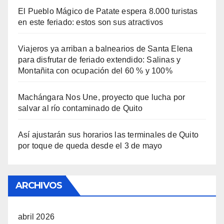
El Pueblo Mágico de Patate espera 8.000 turistas
en este feriado: estos son sus atractivos
Viajeros ya arriban a balnearios de Santa Elena
para disfrutar de feriado extendido: Salinas y
Montañita con ocupación del 60 % y 100%
Machángara Nos Une, proyecto que lucha por
salvar al río contaminado de Quito
Así ajustarán sus horarios las terminales de Quito
por toque de queda desde el 3 de mayo
ARCHIVOS
abril 2026