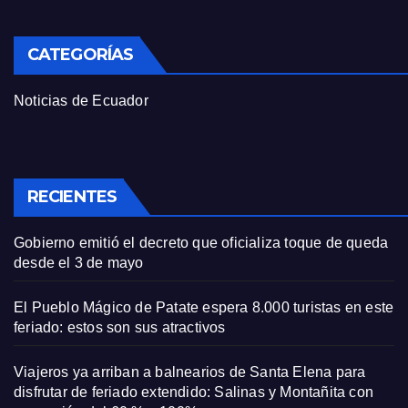
CATEGORÍAS
Noticias de Ecuador
RECIENTES
Gobierno emitió el decreto que oficializa toque de queda
desde el 3 de mayo
El Pueblo Mágico de Patate espera 8.000 turistas en este
feriado: estos son sus atractivos
Viajeros ya arriban a balnearios de Santa Elena para
disfrutar de feriado extendido: Salinas y Montañita con