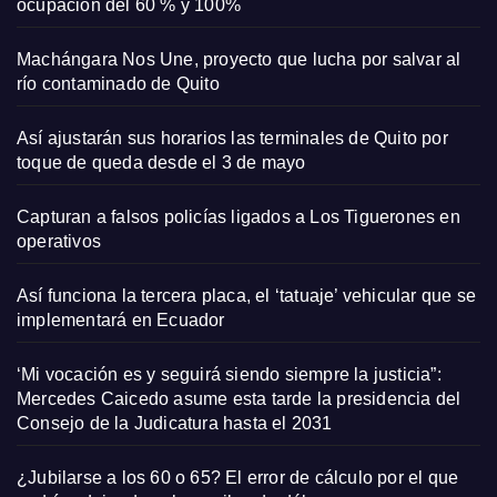
ocupación del 60 % y 100%
Machángara Nos Une, proyecto que lucha por salvar al
río contaminado de Quito
Así ajustarán sus horarios las terminales de Quito por
toque de queda desde el 3 de mayo
Capturan a falsos policías ligados a Los Tiguerones en
operativos
Así funciona la tercera placa, el ‘tatuaje’ vehicular que se
implementará en Ecuador
‘Mi vocación es y seguirá siendo siempre la justicia”:
Mercedes Caicedo asume esta tarde la presidencia del
Consejo de la Judicatura hasta el 2031
¿Jubilarse a los 60 o 65? El error de cálculo por el que