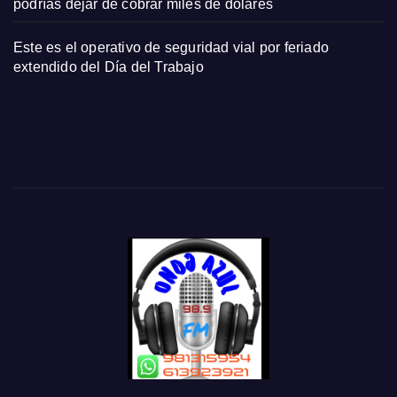
podrías dejar de cobrar miles de dólares
Este es el operativo de seguridad vial por feriado
extendido del Día del Trabajo