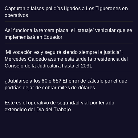
Capturan a falsos policías ligados a Los Tiguerones en
operativos
Así funciona la tercera placa, el ‘tatuaje’ vehicular que se
implementará en Ecuador
‘Mi vocación es y seguirá siendo siempre la justicia”:
Mercedes Caicedo asume esta tarde la presidencia del
Consejo de la Judicatura hasta el 2031
¿Jubilarse a los 60 o 65? El error de cálculo por el que
podrías dejar de cobrar miles de dólares
Este es el operativo de seguridad vial por feriado
extendido del Día del Trabajo