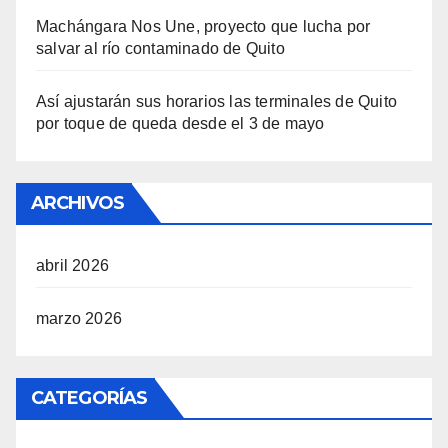
Machángara Nos Une, proyecto que lucha por
salvar al río contaminado de Quito
Así ajustarán sus horarios las terminales de Quito
por toque de queda desde el 3 de mayo
ARCHIVOS
abril 2026
marzo 2026
CATEGORÍAS