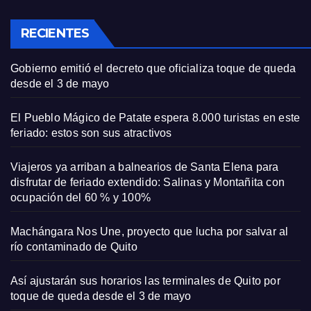
RECIENTES
Gobierno emitió el decreto que oficializa toque de queda
desde el 3 de mayo
El Pueblo Mágico de Patate espera 8.000 turistas en este
feriado: estos son sus atractivos
Viajeros ya arriban a balnearios de Santa Elena para
disfrutar de feriado extendido: Salinas y Montañita con
ocupación del 60 % y 100%
Machángara Nos Une, proyecto que lucha por salvar al
río contaminado de Quito
Así ajustarán sus horarios las terminales de Quito por
toque de queda desde el 3 de mayo