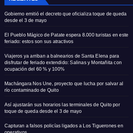
Gobierno emitió el decreto que oficializa toque de queda
desde el 3 de mayo
El Pueblo Mágico de Patate espera 8.000 turistas en este
feriado: estos son sus atractivos
Viajeros ya arriban a balnearios de Santa Elena para
disfrutar de feriado extendido: Salinas y Montañita con
ocupación del 60 % y 100%
Machángara Nos Une, proyecto que lucha por salvar al
río contaminado de Quito
Así ajustarán sus horarios las terminales de Quito por
toque de queda desde el 3 de mayo
Capturan a falsos policías ligados a Los Tiguerones en
operativos