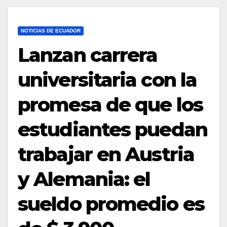
NOTICIAS DE ECUADOR
Lanzan carrera
universitaria con la
promesa de que los
estudiantes puedan
trabajar en Austria
y Alemania: el
sueldo promedio es