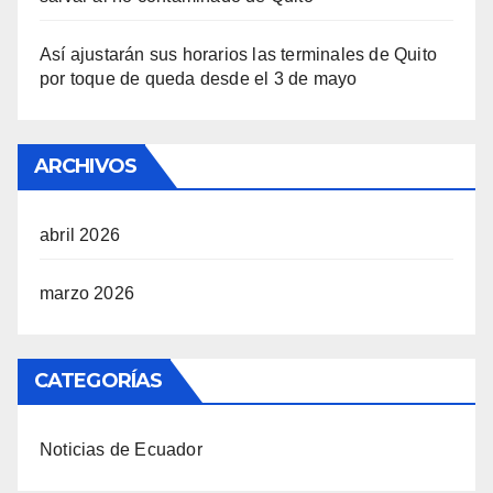
Así ajustarán sus horarios las terminales de Quito
por toque de queda desde el 3 de mayo
ARCHIVOS
abril 2026
marzo 2026
CATEGORÍAS
Noticias de Ecuador