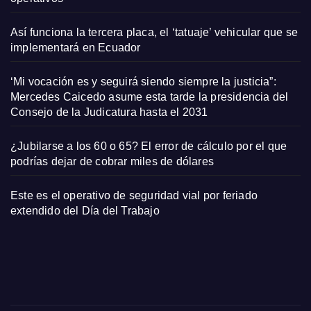
Así funciona la tercera placa, el ‘tatuaje’ vehicular que se
implementará en Ecuador
‘Mi vocación es y seguirá siendo siempre la justicia”:
Mercedes Caicedo asume esta tarde la presidencia del
Consejo de la Judicatura hasta el 2031
¿Jubilarse a los 60 o 65? El error de cálculo por el que
podrías dejar de cobrar miles de dólares
Este es el operativo de seguridad vial por feriado
extendido del Día del Trabajo