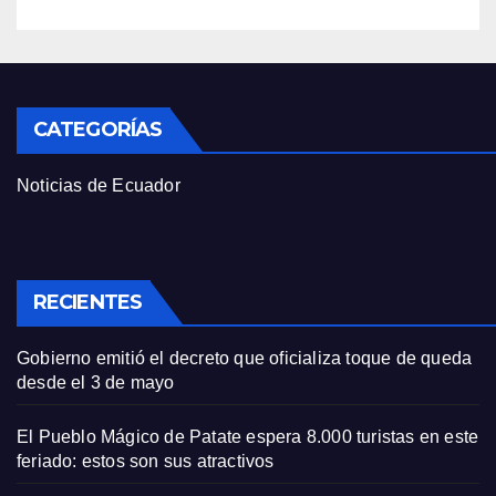
CATEGORÍAS
Noticias de Ecuador
RECIENTES
Gobierno emitió el decreto que oficializa toque de queda
desde el 3 de mayo
El Pueblo Mágico de Patate espera 8.000 turistas en este
feriado: estos son sus atractivos