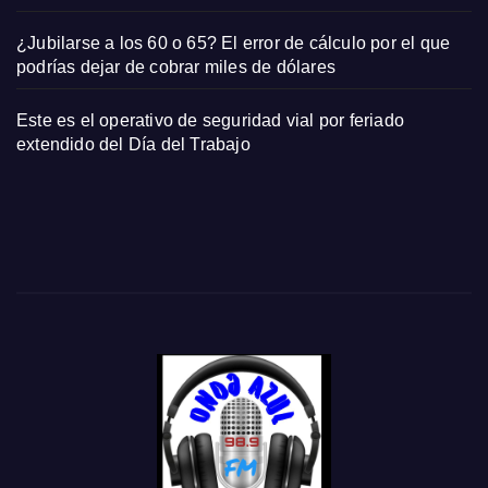
¿Jubilarse a los 60 o 65? El error de cálculo por el que
podrías dejar de cobrar miles de dólares
Este es el operativo de seguridad vial por feriado
extendido del Día del Trabajo