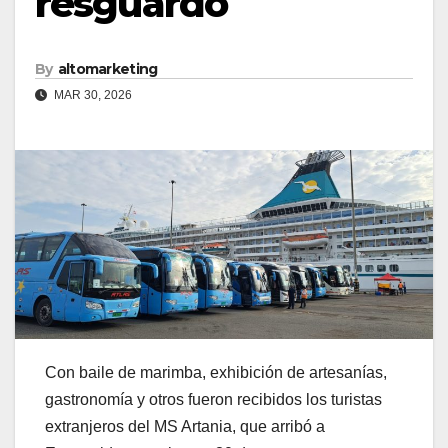
resguardo
By
altomarketing
MAR 30, 2026
Con baile de marimba, exhibición de artesanías,
gastronomía y otros fueron recibidos los turistas
extranjeros del MS Artania, que arribó a