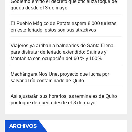
Gobierno emitió el decreto que oficializa toque de
queda desde el 3 de mayo
El Pueblo Mágico de Patate espera 8.000 turistas
en este feriado: estos son sus atractivos
Viajeros ya arriban a balnearios de Santa Elena
para disfrutar de feriado extendido: Salinas y
Montañita con ocupación del 60 % y 100%
Machángara Nos Une, proyecto que lucha por
salvar al río contaminado de Quito
Así ajustarán sus horarios las terminales de Quito
por toque de queda desde el 3 de mayo
ARCHIVOS