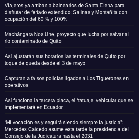
Viajeros ya arriban a balnearios de Santa Elena para
disfrutar de feriado extendido: Salinas y Montañita con
ocupación del 60 % y 100%
Machángara Nos Une, proyecto que lucha por salvar al
río contaminado de Quito
Así ajustarán sus horarios las terminales de Quito por
toque de queda desde el 3 de mayo
Capturan a falsos policías ligados a Los Tiguerones en
operativos
Así funciona la tercera placa, el ‘tatuaje’ vehicular que se
implementará en Ecuador
‘Mi vocación es y seguirá siendo siempre la justicia”:
Mercedes Caicedo asume esta tarde la presidencia del
Consejo de la Judicatura hasta el 2031