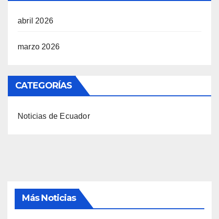
abril 2026
marzo 2026
CATEGORÍAS
Noticias de Ecuador
Más Noticias